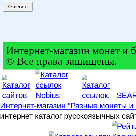
Ответить
Интернет-магазин монет и б
© Все права защищены.
SEA
Интернет-магазин "Разные монеты и 
интернет каталог русскоязычных сай