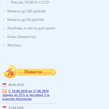
Россия, РСФСР, СССР
Монеты до 100 рублей
Монеты до 50 рублей
Альбомы и листы для монет
Боны (банкноты)
Жетоны
Новости
09.06.2018
С 10.06.2018 по 17.06.2018
скидка до 25% и доставка 1-м
классом бесплатно
21.04.2018