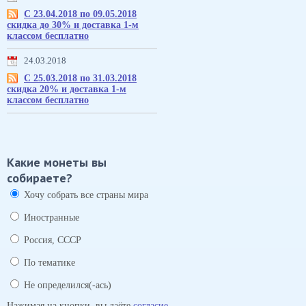
С 23.04.2018 по 09.05.2018
скидка до 30% и доставка 1-м
классом бесплатно
24.03.2018
С 25.03.2018 по 31.03.2018
скидка 20% и доставка 1-м
классом бесплатно
Какие монеты вы
собираете?
Хочу собрать все страны мира
Иностранные
Россия, СССР
По тематике
Не определился(-ась)
Нажимая на кнопки, вы даёте
согласие