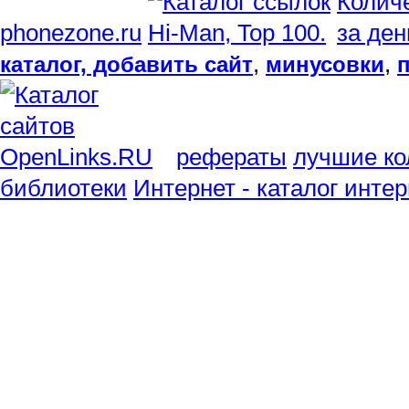
phonezone.ru
,
,
каталог, добавить сайт
минусовки
рефераты
лучшие ко
библиотеки
Интернет - каталог инте