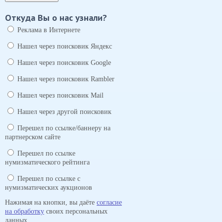
Откуда Вы о нас узнали?
Реклама в Интернете
Нашел через поисковик Яндекс
Нашел через поисковик Google
Нашел через поисковик Rambler
Нашел через поисковик Mail
Нашел через другой поисковик
Перешел по ссылке/баннеру на
партнерском сайте
Перешел по ссылке
нумизматического рейтинга
Перешел по ссылке с
нумизматических аукционов
Нажимая на кнопки, вы даёте
согласие
на обработку
своих персональных
данных.