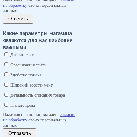
на обработку
своих персональных
данных.
Ответить
Какие параметры магазина
являются для Вас наиболее
важными
Дизайн сайта
Организация сайта
Удобство поиска
Широкий ассортимент
Детальность описания товара
Низкие цены
Нажимая на кнопки, вы даёте
согласие
на обработку
своих персональных
данных.
Отправить