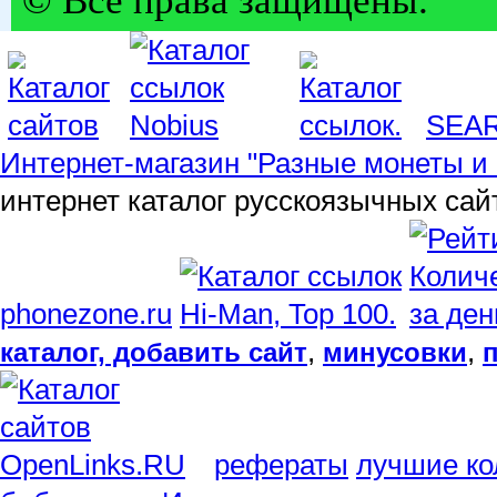
© Все права защищены.
SEA
Интернет-магазин "Разные монеты и 
интернет каталог русскоязычных сай
phonezone.ru
,
,
каталог, добавить сайт
минусовки
рефераты
лучшие ко