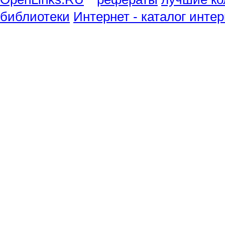
библиотеки
Интернет - каталог инте