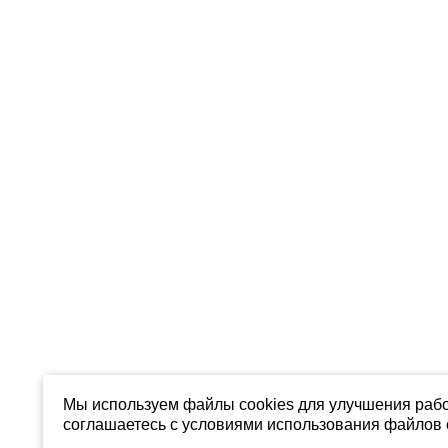
Мы используем файлы cookies для улучшения рабо
соглашаетесь с условиями использования файлов c