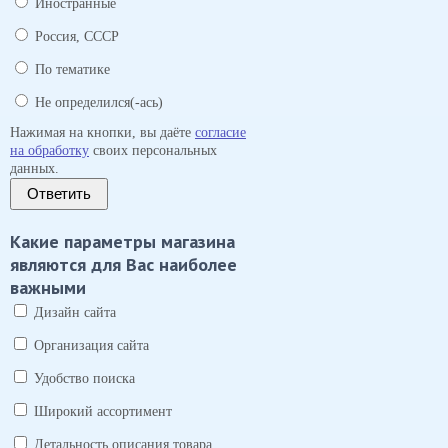
Иностранные
Россия, СССР
По тематике
Не определился(-ась)
Нажимая на кнопки, вы даёте
согласие
на обработку
своих персональных
данных.
Ответить
Какие параметры магазина
являются для Вас наиболее
важными
Дизайн сайта
Организация сайта
Удобство поиска
Широкий ассортимент
Детальность описания товара