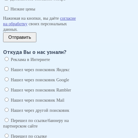
Низкие цены
Нажимая на кнопки, вы даёте
согласие
на обработку
своих персональных
данных.
Отправить
Откуда Вы о нас узнали?
Реклама в Интернете
Нашел через поисковик Яндекс
Нашел через поисковик Google
Нашел через поисковик Rambler
Нашел через поисковик Mail
Нашел через другой поисковик
Перешел по ссылке/баннеру на
партнерском сайте
Перешел по ссылке