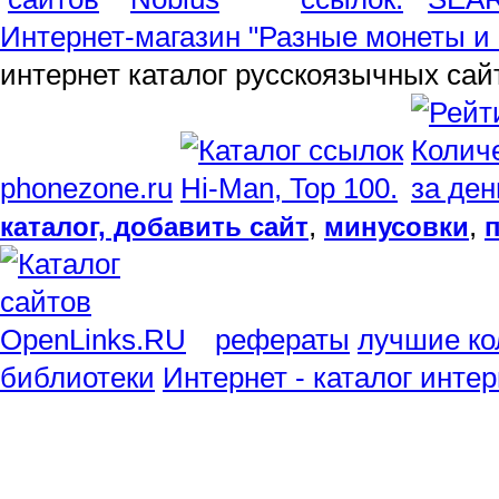
Интернет-магазин "Разные монеты и 
интернет каталог русскоязычных сай
phonezone.ru
,
,
каталог, добавить сайт
минусовки
рефераты
лучшие ко
библиотеки
Интернет - каталог инте