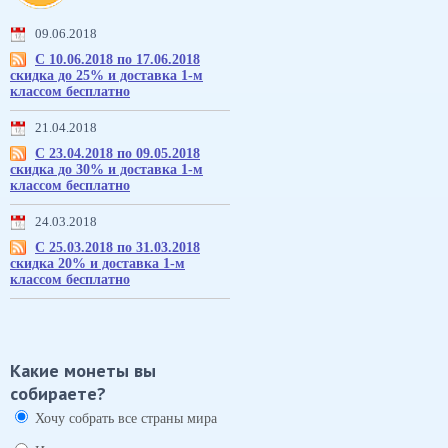
09.06.2018
С 10.06.2018 по 17.06.2018
скидка до 25% и доставка 1-м
классом бесплатно
21.04.2018
С 23.04.2018 по 09.05.2018
скидка до 30% и доставка 1-м
классом бесплатно
24.03.2018
С 25.03.2018 по 31.03.2018
скидка 20% и доставка 1-м
классом бесплатно
Какие монеты вы
собираете?
Хочу собрать все страны мира