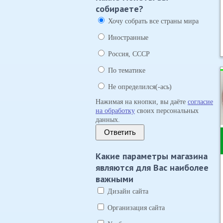
собираете?
Хочу собрать все страны мира
Иностранные
Россия, СССР
По тематике
Не определился(-ась)
Нажимая на кнопки, вы даёте
согласие
на обработку
своих персональных
данных.
Ответить
Какие параметры магазина
являются для Вас наиболее
важными
Дизайн сайта
Организация сайта