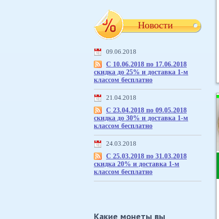
Новости
09.06.2018
С 10.06.2018 по 17.06.2018
скидка до 25% и доставка 1-м
классом бесплатно
21.04.2018
С 23.04.2018 по 09.05.2018
скидка до 30% и доставка 1-м
классом бесплатно
24.03.2018
С 25.03.2018 по 31.03.2018
скидка 20% и доставка 1-м
классом бесплатно
Какие монеты вы