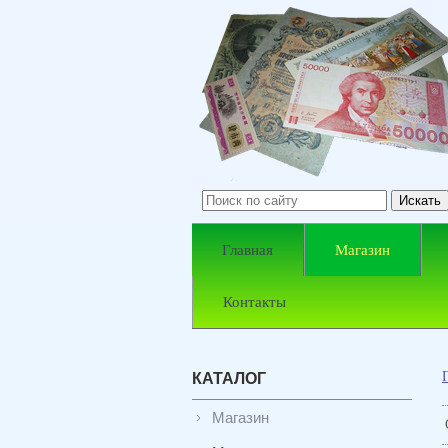
Главная
Магазин
Контакты
КАТАЛОГ
Магазин