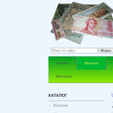
Главная
Магазин
Контакты
КАТАЛОГ
Магазин