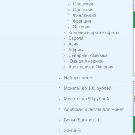
Словакия
Словения
Финляндия
Франция
Эстония
Колонии и протектораты
Европа
Азия
Африка
Северная Америка
Южная Америка
Австралия и Океания
Наборы монет
Монеты до 100 рублей
Монеты до 50 рублей
Альбомы и листы для монет
Боны (банкноты)
Жетоны