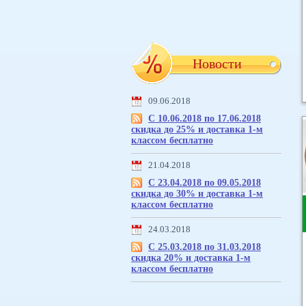
Новости
09.06.2018
С 10.06.2018 по 17.06.2018
скидка до 25% и доставка 1-м
классом бесплатно
21.04.2018
С 23.04.2018 по 09.05.2018
скидка до 30% и доставка 1-м
классом бесплатно
24.03.2018
С 25.03.2018 по 31.03.2018
скидка 20% и доставка 1-м
классом бесплатно