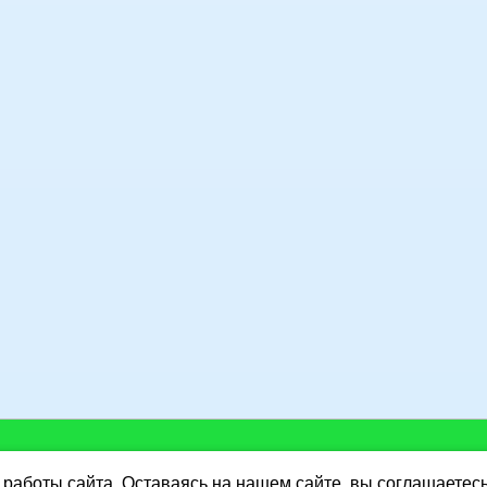
работы сайта. Оставаясь на нашем сайте, вы соглашаетес