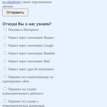
на обработку
своих персональных
данных.
Отправить
Откуда Вы о нас узнали?
Реклама в Интернете
Нашел через поисковик Яндекс
Нашел через поисковик Google
Нашел через поисковик Rambler
Нашел через поисковик Mail
Нашел через другой поисковик
Перешел по ссылке/баннеру на
партнерском сайте
Перешел по ссылке
нумизматического рейтинга
Перешел по ссылке с
нумизматических аукционов