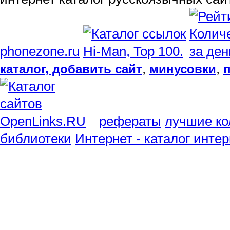
phonezone.ru
,
,
каталог, добавить сайт
минусовки
рефераты
лучшие ко
библиотеки
Интернет - каталог инте