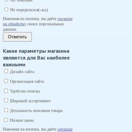
По тематике
Не определился(-ась)
Нажимая на кнопки, вы даёте
согласие
на обработку
своих персональных
данных.
Ответить
Какие параметры магазина
являются для Вас наиболее
важными
Дизайн сайта
Организация сайта
Удобство поиска
Широкий ассортимент
Детальность описания товара
Низкие цены
Нажимая на кнопки, вы даёте
согласие