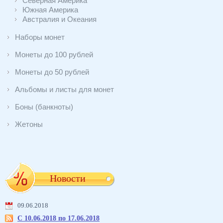
Северная Америка
Южная Америка
Австралия и Океания
Наборы монет
Монеты до 100 рублей
Монеты до 50 рублей
Альбомы и листы для монет
Боны (банкноты)
Жетоны
Новости
09.06.2018
С 10.06.2018 по 17.06.2018