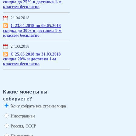
скидка до 25% и доставка 1-м
классом бесплатно
21.04.2018
С 23.04.2018 по 09.05.2018
скидка до 30% и доставка 1-м
классом бесплатно
24.03.2018
С 25.03.2018 по 31.03.2018
скидка 20% и доставка 1-м
классом бесплатно
Какие монеты вы
собираете?
Хочу собрать все страны мира
Иностранные
Россия, СССР