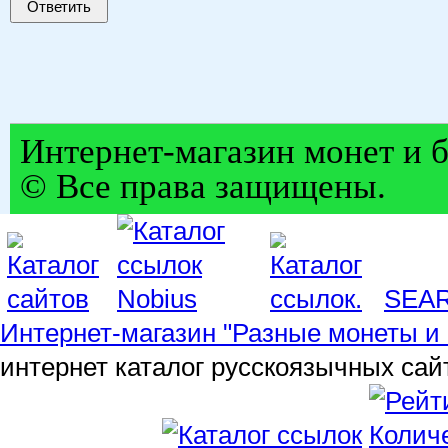
Ответить
Интернет-магазин монет и б
© Все права защищены.
SEA
Интернет-магазин "Разные монеты и 
интернет каталог русскоязычных сай