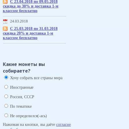
С 23.04.2018 по 09.05.2018
скидка до 30% и доставка 1-м
классом бесплатно
24.03.2018
С 25.03.2018 по 31.03.2018
скидка 20% и доставка 1-м
классом бесплатно
Какие монеты вы
собираете?
Хочу собрать все страны мира
Иностранные
Россия, СССР
По тематике
Не определился(-ась)
Нажимая на кнопки, вы даёте
согласие