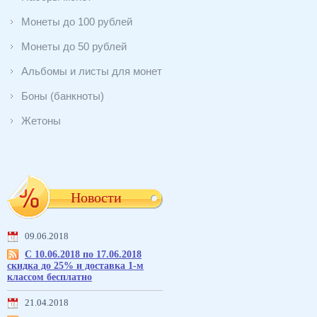
Монеты до 100 рублей
Монеты до 50 рублей
Альбомы и листы для монет
Боны (банкноты)
Жетоны
Новости
09.06.2018
С 10.06.2018 по 17.06.2018
скидка до 25% и доставка 1-м
классом бесплатно
21.04.2018