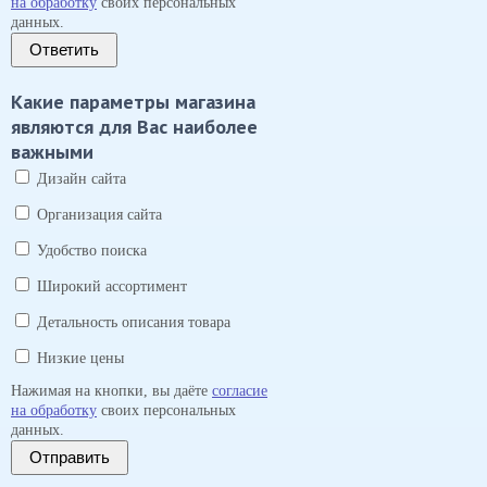
на обработку
своих персональных
данных.
Ответить
Какие параметры магазина
являются для Вас наиболее
важными
Дизайн сайта
Организация сайта
Удобство поиска
Широкий ассортимент
Детальность описания товара
Низкие цены
Нажимая на кнопки, вы даёте
согласие
на обработку
своих персональных
данных.
Отправить