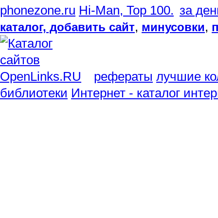
phonezone.ru
,
,
каталог, добавить сайт
минусовки
рефераты
лучшие ко
библиотеки
Интернет - каталог инте