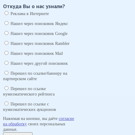
Откуда Вы о нас узнали?
Реклама в Интернете
Нашел через поисковик Яндекс
Нашел через поисковик Google
Нашел через поисковик Rambler
Нашел через поисковик Mail
Нашел через другой поисковик
Перешел по ссылке/баннеру на
партнерском сайте
Перешел по ссылке
нумизматического рейтинга
Перешел по ссылке с
нумизматических аукционов
Нажимая на кнопки, вы даёте
согласие
на обработку
своих персональных
данных.